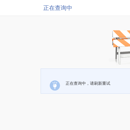
正在查询中
正在查询中，请刷新重试